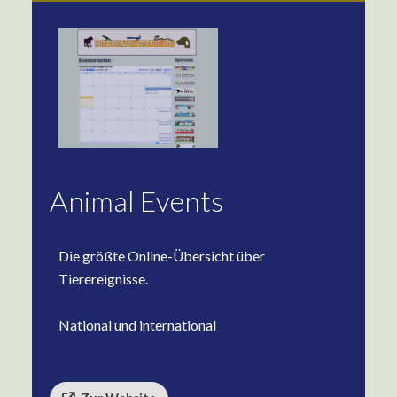
Animal Events
Die größte Online-Übersicht über
Tierereignisse.
National und international