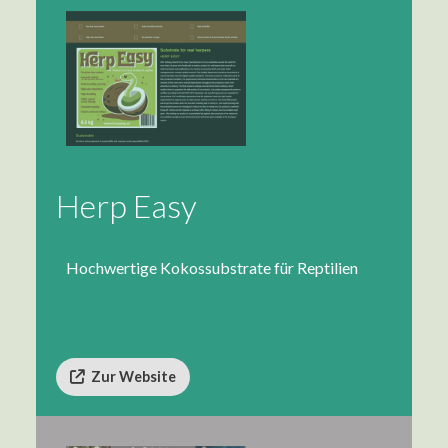
Herp Easy
Hochwertige Kokossubstrate für Reptilien
Zur Website