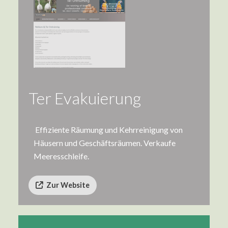
Ter Evakuierung
Effiziente Räumung und Kehrreinigung von
Häusern und Geschäftsräumen. Verkaufe
Meeresschleife.
Zur Website