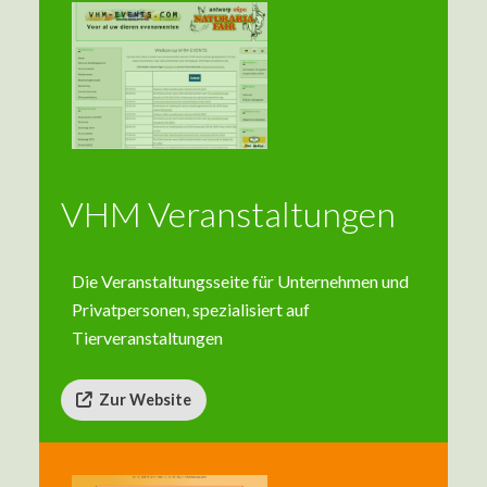
VHM Veranstaltungen
Die Veranstaltungsseite für Unternehmen und
Privatpersonen, spezialisiert auf
Tierveranstaltungen
Zur Website