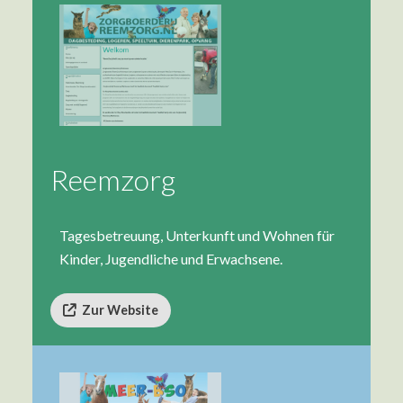
Reemzorg
Tagesbetreuung, Unterkunft und Wohnen für
Kinder, Jugendliche und Erwachsene.
Zur Website