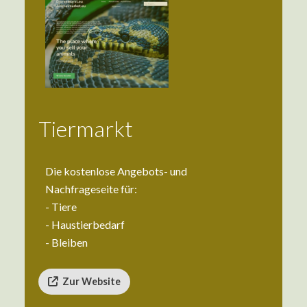
Tiermarkt
Die kostenlose Angebots- und
Nachfrageseite für:
- Tiere
- Haustierbedarf
- Bleiben
Zur Website