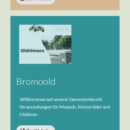
Bromoold
Willkommen auf unserer Sammelseite mit
Veranstaltungen für Mopeds, Motorräder und
Oldtimer.