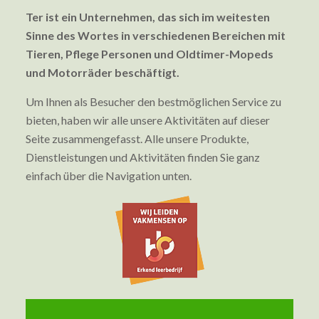
Ter ist ein Unternehmen, das sich im weitesten
Sinne des Wortes in verschiedenen Bereichen mit
Tieren, Pflege Personen und Oldtimer-Mopeds
und Motorräder beschäftigt.
Um Ihnen als Besucher den bestmöglichen Service zu
bieten, haben wir alle unsere Aktivitäten auf dieser
Seite zusammengefasst. Alle unsere Produkte,
Dienstleistungen und Aktivitäten finden Sie ganz
einfach über die Navigation unten.