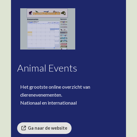
Animal Events
Het grootste online overzicht van
dierenevenementen.
Nationaal en internationaal
Ga naar de website