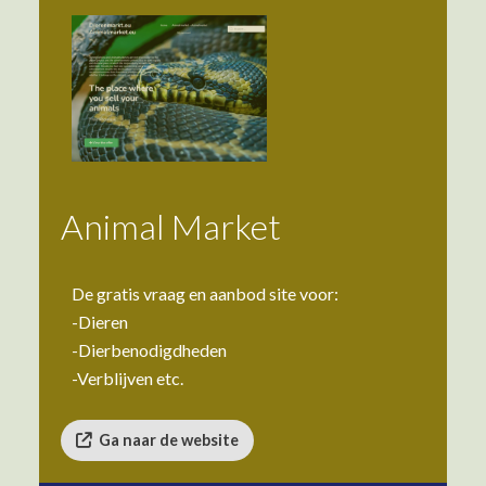
Animal Market
De gratis vraag en aanbod site voor:
-
Dieren
-
Dierbenodigdheden
-Verblijven etc.
Ga naar de website