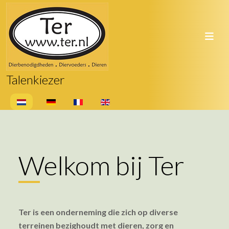
Talenkiezer
Selecteer de taal
Welkom bij Ter
Ter is een onderneming die zich op diverse
terreinen bezighoudt met dieren, zorg en