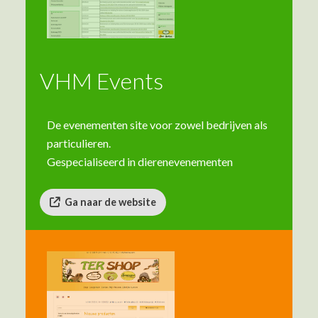
VHM Events
De evenementen site voor zowel bedrijven als
particulieren.
Gespecialiseerd in dierenevenementen
Ga naar de website