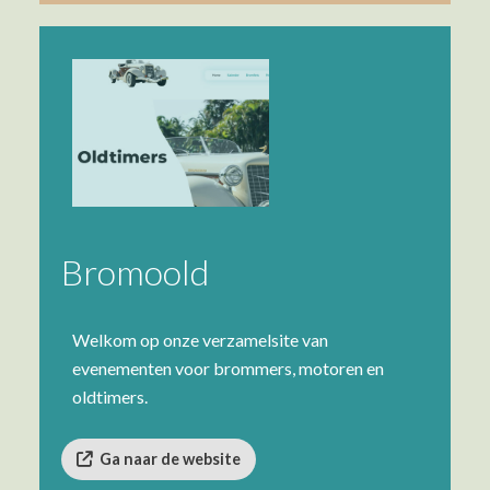
Bromoold
Welkom op onze verzamelsite van
evenementen voor brommers, motoren en
oldtimers.
Ga naar de website