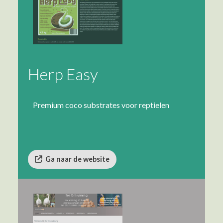
Herp Easy
Premium coco substrates voor reptielen
Ga naar de website