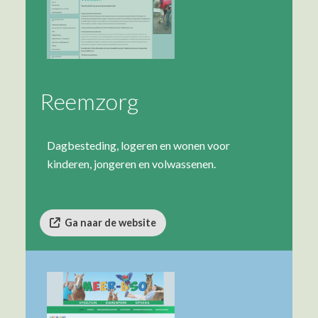
Reemzorg
Dagbesteding, logeren en wonen voor
kinderen, jongeren en volwassenen.
Ga naar de website