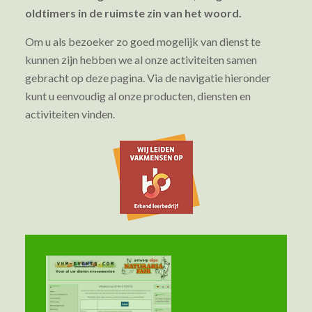
oldtimers in de ruimste zin van het woord.
Om u als bezoeker zo goed mogelijk van dienst te
kunnen zijn hebben we al onze activiteiten samen
gebracht op deze pagina. Via de navigatie hieronder
kunt u eenvoudig al onze producten, diensten en
activiteiten vinden.