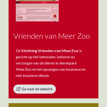
Vrienden van Meer Zoo
De
Stichting Vrienden van MeerZoo
is
gericht op het behouden, beheren en
verzorgen van de dieren in dierenpark
MeerZoo en het opvangen van invasieve en
niet invasieve dieren.
Ga naar de website